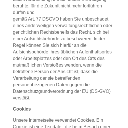
beruhte, für die Zukunft nicht mehr fortführen
dürfen und
gemäß Art. 77 DSGVO haben Sie unbeschadet
eines anderweitigen verwaltungsrechtlichen oder
gerichtlichen Rechtsbehelfs das Recht, sich bei
einer Aufsichtsbehörde zu beschweren. In der
Regel können Sie sich hierfür an die
Aufsichtsbehörde Ihres üblichen Aufenthaltsortes
oder Arbeitsplatzes oder den Ort des Orts des
mutmaßlichen Verstoßes wenden, wenn die
betroffene Person der Ansicht ist, dass die
Verarbeitung der sie betreffenden
personenbezogenen Daten gegen die
Datenschutzgrundverordnung der EU (DS-GVO)
verstößt.
Cookies
Unsere Internetseite verwendet Cookies. Ein
Cookie ist eine Textdatei, die beim Besuch einer