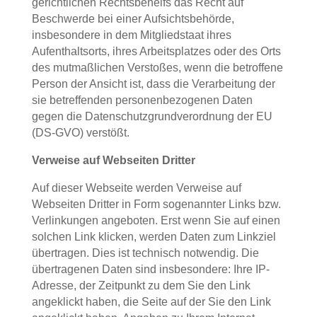
gerichtlichen Rechtsbehelfs das Recht auf
Beschwerde bei einer Aufsichtsbehörde,
insbesondere in dem Mitgliedstaat ihres
Aufenthaltsorts, ihres Arbeitsplatzes oder des Orts
des mutmaßlichen Verstoßes, wenn die betroffene
Person der Ansicht ist, dass die Verarbeitung der
sie betreffenden personenbezogenen Daten
gegen die Datenschutzgrundverordnung der EU
(DS-GVO) verstößt.
Verweise auf Webseiten Dritter
Auf dieser Webseite werden Verweise auf
Webseiten Dritter in Form sogenannter Links bzw.
Verlinkungen angeboten. Erst wenn Sie auf einen
solchen Link klicken, werden Daten zum Linkziel
übertragen. Dies ist technisch notwendig. Die
übertragenen Daten sind insbesondere: Ihre IP-
Adresse, der Zeitpunkt zu dem Sie den Link
angeklickt haben, die Seite auf der Sie den Link