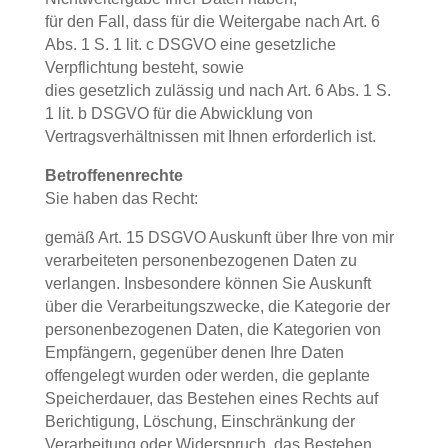
für den Fall, dass für die Weitergabe nach Art. 6
Abs. 1 S. 1 lit. c DSGVO eine gesetzliche
Verpflichtung besteht, sowie
dies gesetzlich zulässig und nach Art. 6 Abs. 1 S.
1 lit. b DSGVO für die Abwicklung von
Vertragsverhältnissen mit Ihnen erforderlich ist.
Betroffenenrechte
Sie haben das Recht:
gemäß Art. 15 DSGVO Auskunft über Ihre von mir
verarbeiteten personenbezogenen Daten zu
verlangen. Insbesondere können Sie Auskunft
über die Verarbeitungszwecke, die Kategorie der
personenbezogenen Daten, die Kategorien von
Empfängern, gegenüber denen Ihre Daten
offengelegt wurden oder werden, die geplante
Speicherdauer, das Bestehen eines Rechts auf
Berichtigung, Löschung, Einschränkung der
Verarbeitung oder Widerspruch, das Bestehen