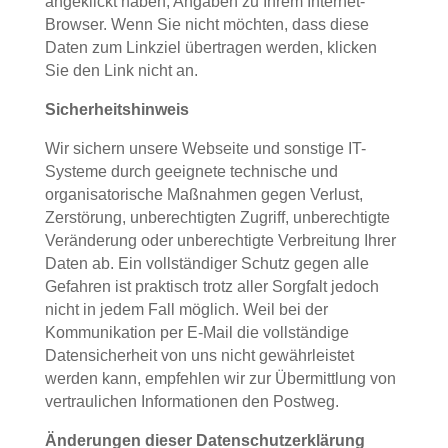
angeklickt haben, Angaben zu Ihrem Internet-
Browser. Wenn Sie nicht möchten, dass diese
Daten zum Linkziel übertragen werden, klicken
Sie den Link nicht an.
Sicherheitshinweis
Wir sichern unsere Webseite und sonstige IT-
Systeme durch geeignete technische und
organisatorische Maßnahmen gegen Verlust,
Zerstörung, unberechtigten Zugriff, unberechtigte
Veränderung oder unberechtigte Verbreitung Ihrer
Daten ab. Ein vollständiger Schutz gegen alle
Gefahren ist praktisch trotz aller Sorgfalt jedoch
nicht in jedem Fall möglich. Weil bei der
Kommunikation per E-Mail die vollständige
Datensicherheit von uns nicht gewährleistet
werden kann, empfehlen wir zur Übermittlung von
vertraulichen Informationen den Postweg.
Änderungen dieser Datenschutzerklärung