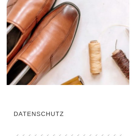
DATENSCHUTZ