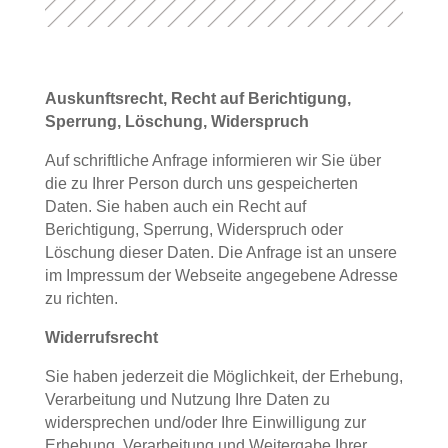
Auskunftsrecht, Recht auf Berichtigung,
Sperrung, Löschung, Widerspruch
Auf schriftliche Anfrage informieren wir Sie über
die zu Ihrer Person durch uns gespeicherten
Daten. Sie haben auch ein Recht auf
Berichtigung, Sperrung, Widerspruch oder
Löschung dieser Daten. Die Anfrage ist an unsere
im Impressum der Webseite angegebene Adresse
zu richten.
Widerrufsrecht
Sie haben jederzeit die Möglichkeit, der Erhebung,
Verarbeitung und Nutzung Ihre Daten zu
widersprechen und/oder Ihre Einwilligung zur
Erhebung, Verarbeitung und Weitergabe Ihrer