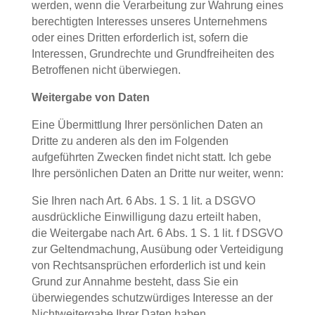
werden, wenn die Verarbeitung zur Wahrung eines
berechtigten Interesses unseres Unternehmens
oder eines Dritten erforderlich ist, sofern die
Interessen, Grundrechte und Grundfreiheiten des
Betroffenen nicht überwiegen.
Weitergabe von Daten
Eine Übermittlung Ihrer persönlichen Daten an
Dritte zu anderen als den im Folgenden
aufgeführten Zwecken findet nicht statt. Ich gebe
Ihre persönlichen Daten an Dritte nur weiter, wenn:
Sie Ihren nach Art. 6 Abs. 1 S. 1 lit. a DSGVO
ausdrückliche Einwilligung dazu erteilt haben,
die Weitergabe nach Art. 6 Abs. 1 S. 1 lit. f DSGVO
zur Geltendmachung, Ausübung oder Verteidigung
von Rechtsansprüchen erforderlich ist und kein
Grund zur Annahme besteht, dass Sie ein
überwiegendes schutzwürdiges Interesse an der
Nichtweitergabe Ihrer Daten haben,