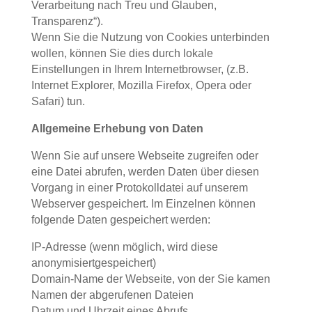
Verarbeitung nach Treu und Glauben,
Transparenz“).
Wenn Sie die Nutzung von Cookies unterbinden
wollen, können Sie dies durch lokale
Einstellungen in Ihrem Internetbrowser, (z.B.
Internet Explorer, Mozilla Firefox, Opera oder
Safari) tun.
Allgemeine Erhebung von Daten
Wenn Sie auf unsere Webseite zugreifen oder
eine Datei abrufen, werden Daten über diesen
Vorgang in einer Protokolldatei auf unserem
Webserver gespeichert. Im Einzelnen können
folgende Daten gespeichert werden:
IP-Adresse (wenn möglich, wird diese
anonymisiertgespeichert)
Domain-Name der Webseite, von der Sie kamen
Namen der abgerufenen Dateien
Datum und Uhrzeit eines Abrufs