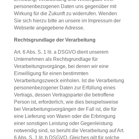
personenbezogenen Daten uns gegenüber mit
Wirkung für die Zukunft zu widerrufen. Wenden
Sie sich hierzu bitte an unsere im Impressum der
Webseite angegebene Adresse.
Rechtsgrundlage der Verarbeitung
Art. 6 Abs. S. 1 lit. a DSGVO dient unserem
Unternehmen als Rechtsgrundlage für
Verarbeitungsvorgänge, bei denen wir eine
Einwilligung für einen bestimmten
Verarbeitungszweck einholen. Ist die Verarbeitung
personenbezogener Daten zur Erfüllung eines
Vertrags, dessen Vertragspartei die betroffene
Person ist, erforderlich, wie dies beispielsweise
bei Verarbeitungsvorgängen der Fall ist, die für
eine Lieferung von Waren oder die Erbringung
einer sonstigen Leistung oder Gegenleistung
notwendig sind, so beruht die Verarbeitung auf Art.
6 Abs. S. 1 lit. b DSGVO. Gleiches gilt für solche