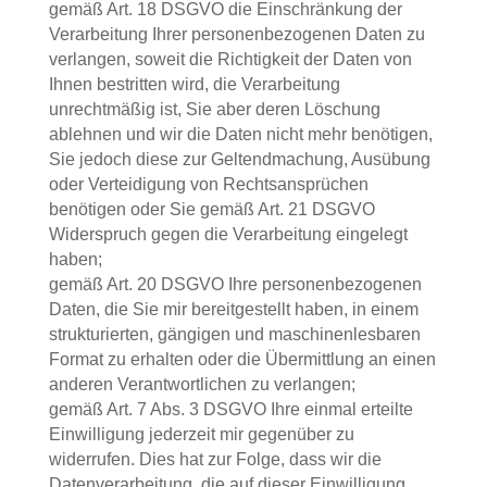
gemäß Art. 18 DSGVO die Einschränkung der
Verarbeitung Ihrer personenbezogenen Daten zu
verlangen, soweit die Richtigkeit der Daten von
Ihnen bestritten wird, die Verarbeitung
unrechtmäßig ist, Sie aber deren Löschung
ablehnen und wir die Daten nicht mehr benötigen,
Sie jedoch diese zur Geltendmachung, Ausübung
oder Verteidigung von Rechtsansprüchen
benötigen oder Sie gemäß Art. 21 DSGVO
Widerspruch gegen die Verarbeitung eingelegt
haben;
gemäß Art. 20 DSGVO Ihre personenbezogenen
Daten, die Sie mir bereitgestellt haben, in einem
strukturierten, gängigen und maschinenlesbaren
Format zu erhalten oder die Übermittlung an einen
anderen Verantwortlichen zu verlangen;
gemäß Art. 7 Abs. 3 DSGVO Ihre einmal erteilte
Einwilligung jederzeit mir gegenüber zu
widerrufen. Dies hat zur Folge, dass wir die
Datenverarbeitung, die auf dieser Einwilligung