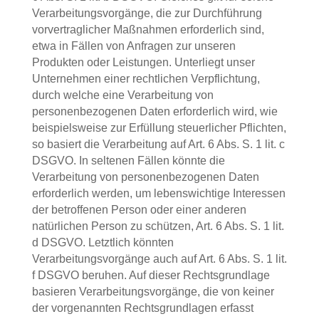
Verarbeitungsvorgänge, die zur Durchführung
vorvertraglicher Maßnahmen erforderlich sind,
etwa in Fällen von Anfragen zur unseren
Produkten oder Leistungen. Unterliegt unser
Unternehmen einer rechtlichen Verpflichtung,
durch welche eine Verarbeitung von
personenbezogenen Daten erforderlich wird, wie
beispielsweise zur Erfüllung steuerlicher Pflichten,
so basiert die Verarbeitung auf Art. 6 Abs. S. 1 lit. c
DSGVO. In seltenen Fällen könnte die
Verarbeitung von personenbezogenen Daten
erforderlich werden, um lebenswichtige Interessen
der betroffenen Person oder einer anderen
natürlichen Person zu schützen, Art. 6 Abs. S. 1 lit.
d DSGVO. Letztlich könnten
Verarbeitungsvorgänge auch auf Art. 6 Abs. S. 1 lit.
f DSGVO beruhen. Auf dieser Rechtsgrundlage
basieren Verarbeitungsvorgänge, die von keiner
der vorgenannten Rechtsgrundlagen erfasst