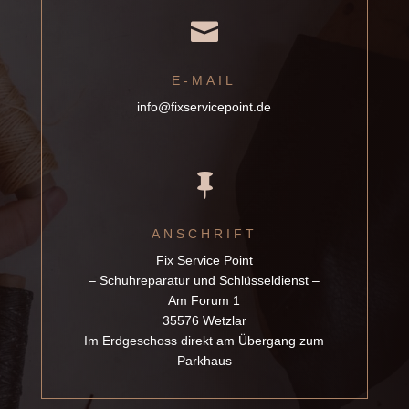

E-MAIL
info@fixservicepoint.de

ANSCHRIFT
Fix Service Point
– Schuhreparatur und Schlüsseldienst –
Am Forum 1
35576 Wetzlar
Im Erdgeschoss direkt am Übergang zum
Parkhaus