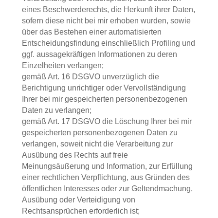
eines Beschwerderechts, die Herkunft ihrer Daten,
sofern diese nicht bei mir erhoben wurden, sowie
über das Bestehen einer automatisierten
Entscheidungsfindung einschließlich Profiling und
ggf. aussagekräftigen Informationen zu deren
Einzelheiten verlangen;
gemäß Art. 16 DSGVO unverzüglich die
Berichtigung unrichtiger oder Vervollständigung
Ihrer bei mir gespeicherten personenbezogenen
Daten zu verlangen;
gemäß Art. 17 DSGVO die Löschung Ihrer bei mir
gespeicherten personenbezogenen Daten zu
verlangen, soweit nicht die Verarbeitung zur
Ausübung des Rechts auf freie
Meinungsäußerung und Information, zur Erfüllung
einer rechtlichen Verpflichtung, aus Gründen des
öffentlichen Interesses oder zur Geltendmachung,
Ausübung oder Verteidigung von
Rechtsansprüchen erforderlich ist;