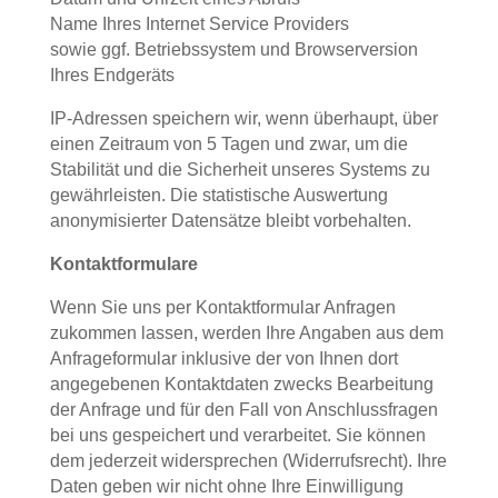
Name Ihres Internet Service Providers
sowie ggf. Betriebssystem und Browserversion
Ihres Endgeräts
IP-Adressen speichern wir, wenn überhaupt, über
einen Zeitraum von 5 Tagen und zwar, um die
Stabilität und die Sicherheit unseres Systems zu
gewährleisten. Die statistische Auswertung
anonymisierter Datensätze bleibt vorbehalten.
Kontaktformulare
Wenn Sie uns per Kontaktformular Anfragen
zukommen lassen, werden Ihre Angaben aus dem
Anfrageformular inklusive der von Ihnen dort
angegebenen Kontaktdaten zwecks Bearbeitung
der Anfrage und für den Fall von Anschlussfragen
bei uns gespeichert und verarbeitet. Sie können
dem jederzeit widersprechen (Widerrufsrecht). Ihre
Daten geben wir nicht ohne Ihre Einwilligung