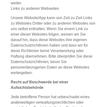
weiter.
Links zu anderen Webseiten
Unsere Website/App kann von Zeit zu Zeit Links
zu Websites Dritter oder zu anderen Websites von
uns selbst enthalten. Wenn Sie einem Link zu
einer dieser Websites folgen, weisen wir Sie
darauf hin, dass diese Websites ihre eigenen
Datenschutzrichtlinien haben und dass wir für
diese Richtlinien keine Verantwortung oder
Haftung übernehmen. Bitte überprüfen Sie diese
Datenschutzrichtlinien, bevor Sie
personenbezogenen Daten an diese Websites
weitergeben.
Recht auf Beschwerde bei einer
Aufsichtsbehörde
Jede betroffene Person hat unbeschadet eines
anderweitigen verwaltungsrechtlichen oder