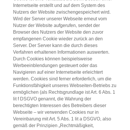
Internetseite erstellt und auf dem System des
Nutzers der Website zwischengespeichert wird.
Wird der Server unserer Webseite erneut vom
Nutzer der Website aufgerufen, sendet der
Browser des Nutzers der Website den zuvor
empfangenen Cookie wieder zurück an den
Server. Der Server kann die durch dieses
Verfahren erhaltenen Informationen auswerten.
Durch Cookies können beispielsweise
Werbeeinblendungen gesteuert oder das
Navigieren auf einer Internetseite erleichtert
werden. Cookies sind ferner erforderlich, um die
Funktionsfähigkeit unseres Webseiten-Betriebs zu
ermöglichen (als Rechtsgrundlage ist Art. 6 Abs. 1
lit f DSGVO genannt, die Wahrung der
berechtigten Interessen des Betreibers dieser
Webseite – wir verwenden Cookies nur in
Vereinbarung mit Art. 5 Abs. 1 lit a DSGVO, also
gemäß der Prinzipien „Rechtmäßigkeit,