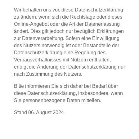
Wir behalten uns vor, diese Datenschutzerklärung
zu ändern, wenn sich die Rechtslage oder dieses
Online-Angebot oder die Art der Datenerfassung
ändert. Dies gilt jedoch nur bezüglich Erklärungen
zur Datenverarbeitung. Sofern eine Einwilligung
des Nutzers notwendig ist oder Bestandteile der
Datenschutzerklärung eine Regelung des
Vertragsverhältnisses mit Nutzern enthalten,
erfolgt die Änderung der Datenschutzerklärung nur
nach Zustimmung des Nutzers.
Bitte informieren Sie sich daher bei Bedarf über
diese Datenschutzerklärung, insbesondere, wenn
Sie personenbezogene Daten mitteilen.
Stand 06. August 2024