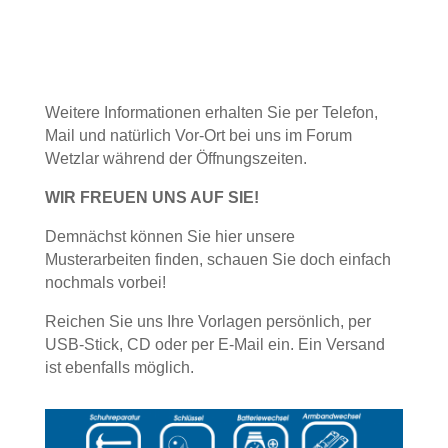
Weitere Informationen erhalten Sie per Telefon,
Mail und natürlich Vor-Ort bei uns im Forum
Wetzlar während der Öffnungszeiten.
WIR FREUEN UNS AUF SIE!
Demnächst können Sie hier unsere
Musterarbeiten finden, schauen Sie doch einfach
nochmals vorbei!
Reichen Sie uns Ihre Vorlagen persönlich, per
USB-Stick, CD oder per E-Mail ein. Ein Versand
ist ebenfalls möglich.