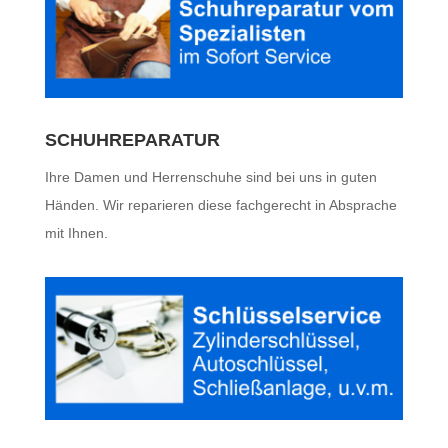
SCHUHREPARATUR
Ihre Damen und Herrenschuhe sind bei uns in guten
Händen. Wir reparieren diese fachgerecht in Absprache
mit Ihnen.