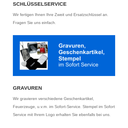
SCHLÜSSELSERVICE
Wir fertigen Ihnen Ihre Zweit und Ersatzschlüssel an.
Fragen Sie uns einfach.
GRAVUREN
Wir gravieren verschiedene Geschenkartikel,
Feuerzeuge, u.v.m. im Sofort-Service. Stempel im Sofort
Service mit Ihrem Logo erhalten Sie ebenfalls bei uns.