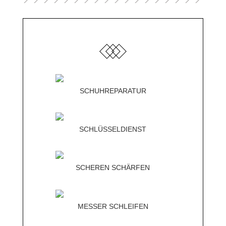
SCHUHREPARATUR
SCHLÜSSELDIENST
SCHEREN SCHÄRFEN
MESSER SCHLEIFEN