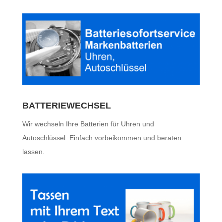
BATTERIEWECHSEL
Wir wechseln Ihre Batterien für Uhren und
Autoschlüssel. Einfach vorbeikommen und beraten
lassen.