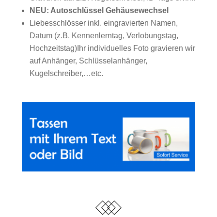
NEU: Autoschlüssel Gehäusewechsel
Liebesschlösser inkl. eingravierten Namen,
Datum (z.B. Kennenlerntag, Verlobungstag,
Hochzeitstag)Ihr individuelles Foto gravieren wir
auf Anhänger, Schlüsselanhänger,
Kugelschreiber,…etc.