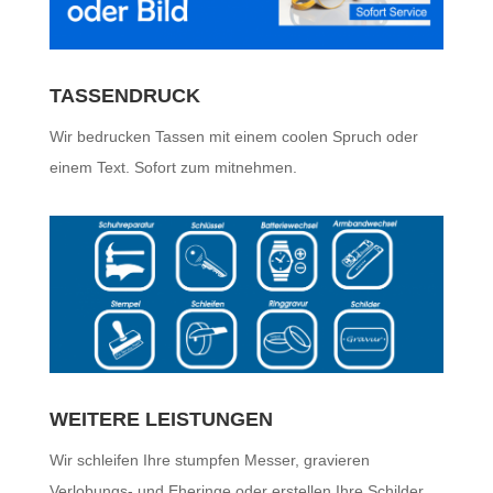
TASSENDRUCK
Wir bedrucken Tassen mit einem coolen Spruch oder
einem Text. Sofort zum mitnehmen.
WEITERE LEISTUNGEN
Wir schleifen Ihre stumpfen Messer, gravieren
Verlobungs- und Eheringe oder erstellen Ihre Schilder.