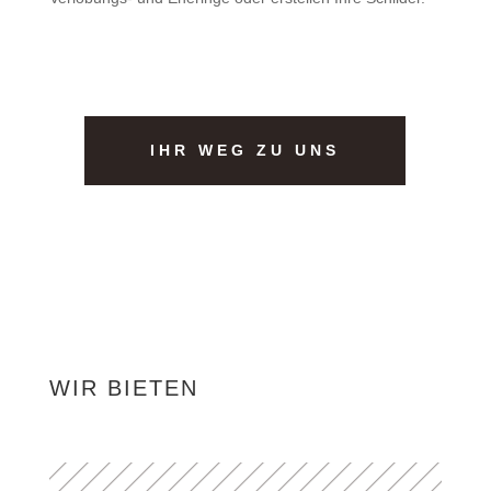
IHR WEG ZU UNS
WIR BIETEN