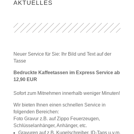
AKTUELLES
Neuer Service für Sie: Ihr Bild und Text auf der
Tasse
Bedruckte Kaffeetassen im Express Service ab
12,90 EUR
Sofort zum Mitnehmen innerhalb weniger Minuten!
Wir bieten Ihnen einen schnellen Service in
folgenden Bereichen:
Foto Gravur z.B. auf Zippo Feuerzeugen,
Schlüsselanhänger, Anhänger, etc.
Gravuren auf z.B. Kugelschreiber, ID-Tags u.v.m.