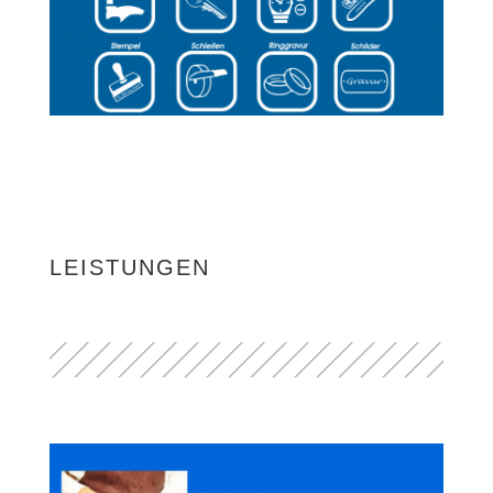
LEISTUNGEN